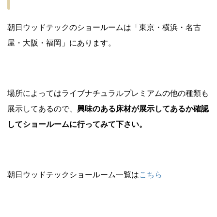
朝日ウッドテックのショールームは「東京・横浜・名古
屋・大阪・福岡」にあります。
場所によってはライブナチュラルプレミアムの他の種類も
展示してあるので、
興味のある床材が展示してあるか確認
してショールームに行ってみて下さい。
朝日ウッドテックショールーム一覧は
こちら