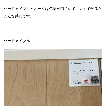
ハードメイプルとオークは色味が似ていて、近くで見ると
こんな感じです。
ハードメイプル