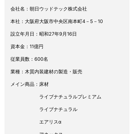
会社名：朝日ウッドテック株式会社
本社：大阪府大阪市中央区南本町4－5－10
設立年月日：昭和27年9月16日
資本金：11億円
従業員数：600名
業種：木質内装建材の製造・販売
メイン商品：床材
ライブナチュラルプレミアム
ライブナチュラル
エアリスα