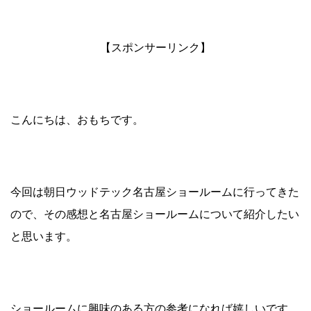
【スポンサーリンク】
こんにちは、おもちです。
今回は朝日ウッドテック名古屋ショールームに行ってきた
ので、その感想と名古屋ショールームについて紹介したい
と思います。
ショールームに興味のある方の参考になれば嬉しいです。