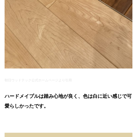
朝日ウッドテック公式ホームページより引用
ハードメイプルは踏み心地が良く、色は白に近い感じで可
愛らしかったです。