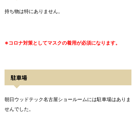
持ち物は特にありません。
※コロナ対策としてマスクの着用が必須になります。
駐車場
朝日ウッドテック名古屋ショールームには駐車場はありま
せんでした。