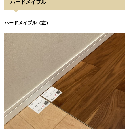
ハードメイプル
ハードメイプル（左）