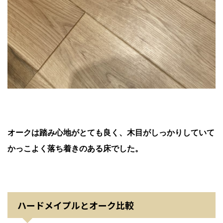
オークは踏み心地がとても良く、木目がしっかりしていて
かっこよく落ち着きのある床でした。
ハードメイプルとオーク比較