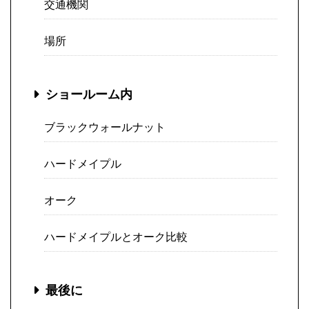
交通機関
場所
ショールーム内
ブラックウォールナット
ハードメイプル
オーク
ハードメイプルとオーク比較
最後に