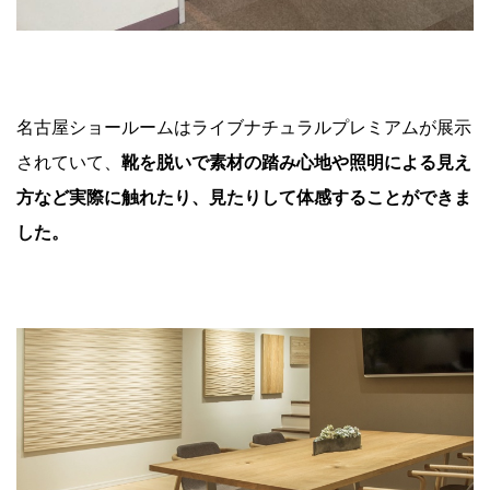
名古屋ショールームはライブナチュラルプレミアムが展示
されていて、
靴を脱いで素材の踏み心地や照明による見え
方など実際に触れたり、見たりして体感することができま
した。