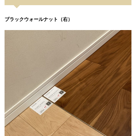
ブラックウォールナット（右）