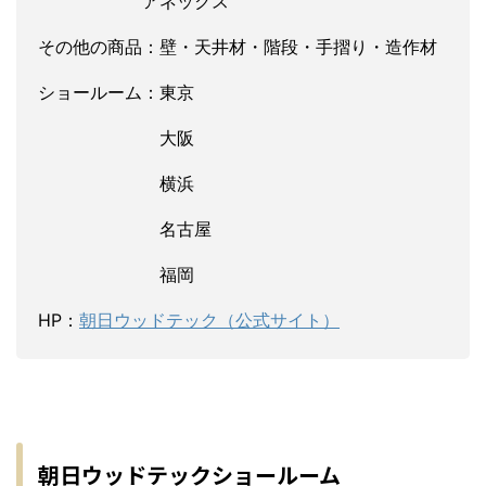
アネックス
その他の商品：壁・天井材・階段・手摺り・造作材
ショールーム：東京
大阪
横浜
名古屋
福岡
HP：
朝日ウッドテック（公式サイト）
朝日ウッドテックショールーム