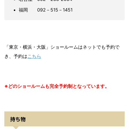
福岡 092－515－1451
「東京・横浜・大阪」ショールームはネットでも予約で
き、予約は
こちら
※どのショールームも完全予約制となっています。
持ち物