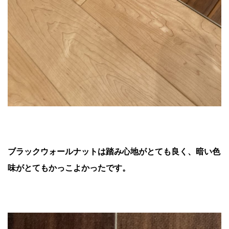
ブラックウォールナットは踏み心地がとても良く、暗い色
味がとてもかっこよかったです。