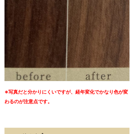
※写真だと分かりにくいですが、経年変化でかなり色が変
わるのが注意点です。