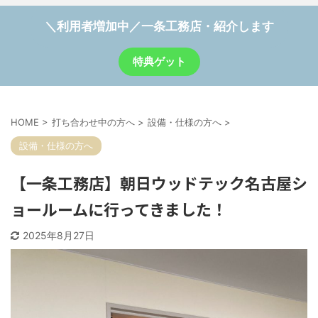
＼利用者増加中／一条工務店・紹介します
特典ゲット
HOME
>
打ち合わせ中の方へ
>
設備・仕様の方へ
>
設備・仕様の方へ
【一条工務店】朝日ウッドテック名古屋シ
ョールームに行ってきました！
2025年8月27日