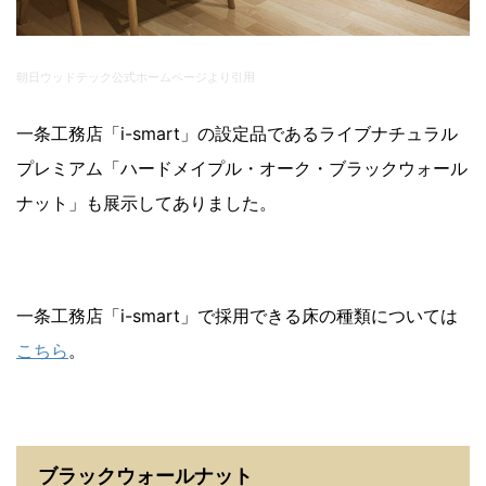
朝日ウッドテック公式ホームページより引用
一条工務店「i-smart」の設定品であるライブナチュラル
プレミアム「ハードメイプル・オーク・ブラックウォール
ナット」も展示してありました。
一条工務店「i-smart」で採用できる床の種類については
こちら
。
ブラックウォールナット