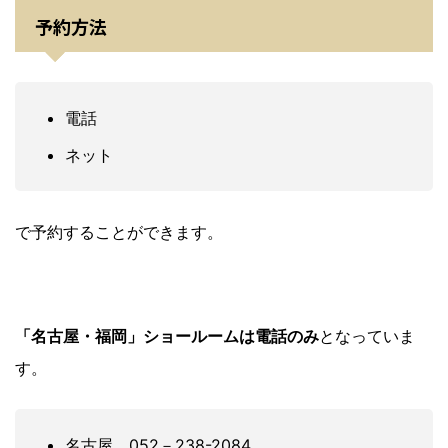
予約方法
電話
ネット
で予約することができます。
「名古屋・福岡」ショールームは電話のみ
となっていま
す。
名古屋 052－238-2084