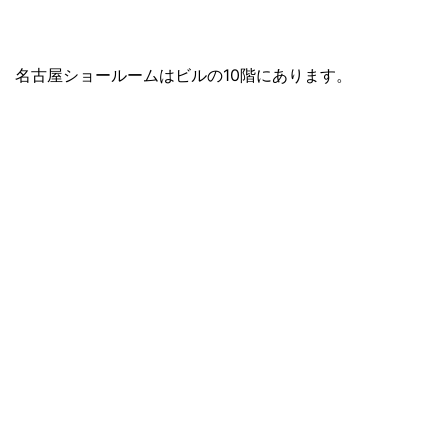
名古屋ショールームはビルの10階にあります。