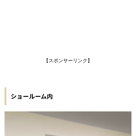
【スポンサーリンク】
ショールーム内