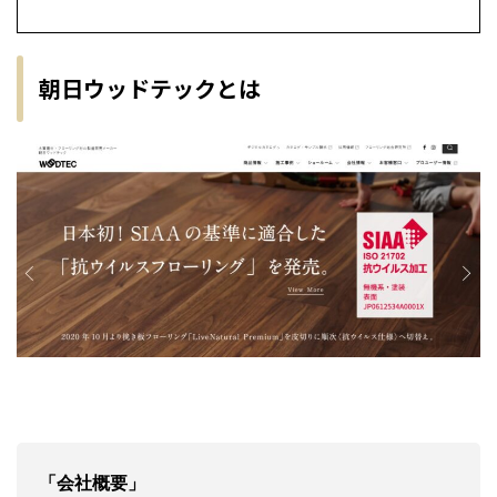
朝日ウッドテックとは
「会社概要」