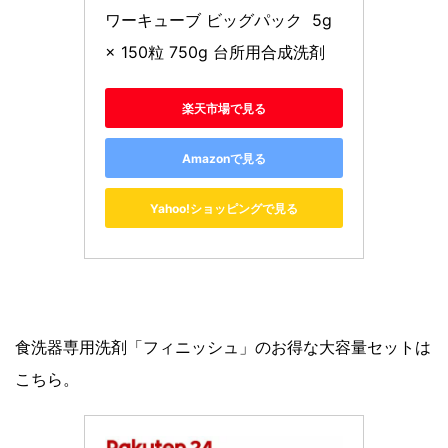
ワーキューブ ビッグパック  5g 
× 150粒 750g 台所用合成洗剤
楽天市場で見る
Amazonで見る
Yahoo!ショッピングで見る
食洗器専用洗剤「フィニッシュ」のお得な大容量セットは
こちら。