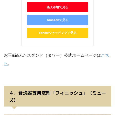
楽天市場で見る
Amazonで見る
Yahoo!ショッピングで見る
お玉&鍋ふたスタンド（タワー）公式ホームページは
こち
ら
。
４．食洗器専用洗剤「フィニッシュ」（ミュー
ズ）