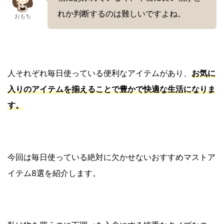
れか判断するのは難しいですよね。
おもち
人それぞれ毎日使っている便利なアイテムがあり、
お気に
入りのアイテムを揃えることで豊かで快適な生活になりま
す。
今回は毎日使っている絶対に欠かせないおすすめマストア
イテム8選を紹介します。