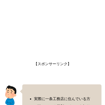
【スポンサーリンク】
実際に一条工務店に住んでいる方