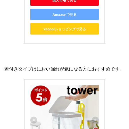
楽天市場で見る
Amazonで見る
Yahoo!ショッピングで見る
蓋付きタイプはにおい漏れが気になる方におすすめです。