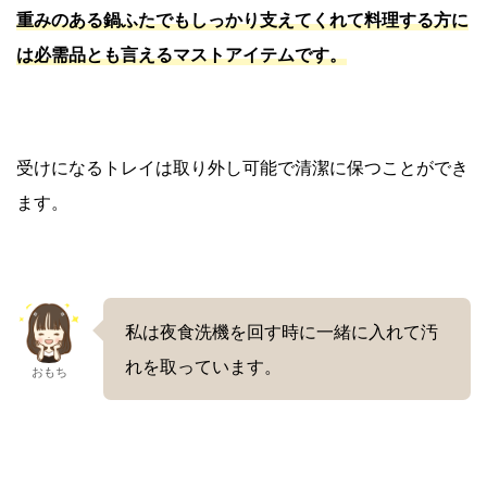
重みのある鍋ふたでもしっかり支えてくれて料理する方に
は必需品とも言えるマストアイテムです。
受けになるトレイは取り外し可能で清潔に保つことができ
ます。
私は夜食洗機を回す時に一緒に入れて汚
れを取っています。
おもち