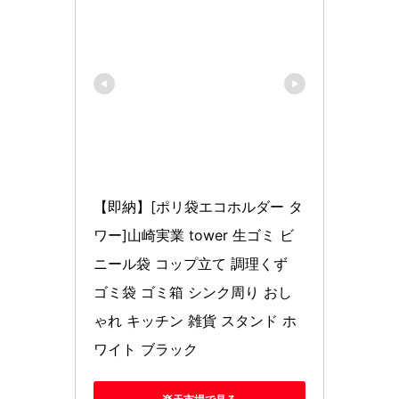
【即納】[ポリ袋エコホルダー タ
ワー]山崎実業 tower 生ゴミ ビ
ニール袋 コップ立て 調理くず 
ゴミ袋 ゴミ箱 シンク周り おし
ゃれ キッチン 雑貨 スタンド ホ
ワイト ブラック