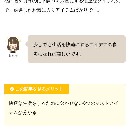
私は物を買うのに下調べを入念にする慎重なタイプなの
で、厳選したお気に入りアイテムばかりです。
少しでも生活を快適にするアイデアの参
考になれば嬉しいです。
おもち
この記事を見るメリット
快適な生活をするために欠かせない8つのマストアイ
テムが分かる