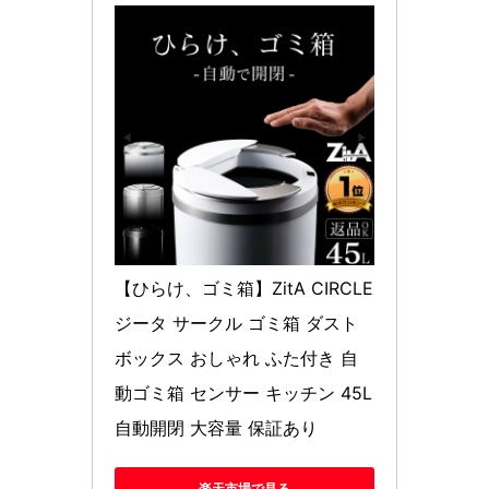
【ひらけ、ゴミ箱】ZitA CIRCLE 
ジータ サークル ゴミ箱 ダスト
ボックス おしゃれ ふた付き 自
動ゴミ箱 センサー キッチン 45L 
自動開閉 大容量 保証あり
楽天市場で見る