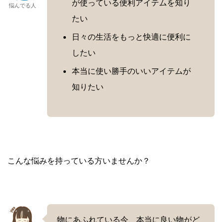
が使っている便利アイテムを知り
悩んでる人
たい
日々の生活をもっと快適に便利に
したい
本当に使い勝手のいいアイテムが
知りたい
こんな悩みを持っている方いませんか？
物にあふれている今、本当に良い物がど