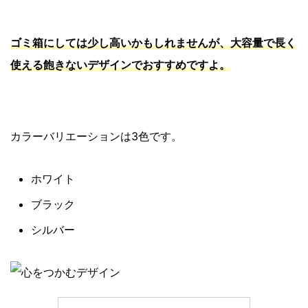
ゴミ箱にしては少し高いかもしれませんが、大容量で長く
使える飽きないデザインでおすすめですよ。
カラーバリエーションは3色です。
ホワイト
ブラック
シルバー