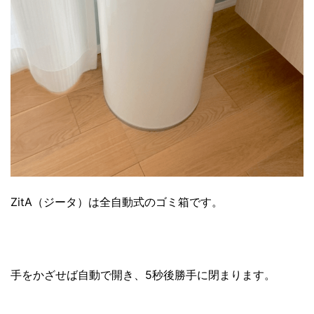
ZitA（ジータ）は全自動式のゴミ箱です。
手をかざせば自動で開き、5秒後勝手に閉まります。