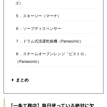
ズ）
５．スキージー（マーナ）
６．ソープディスペンサー
７．ドラム式洗濯乾燥機（Panasonic）
８．スチームオーブンレンジ「ビストロ」
（Panasonic）
まとめ
【一条工務店】毎日使っている絶対に欠