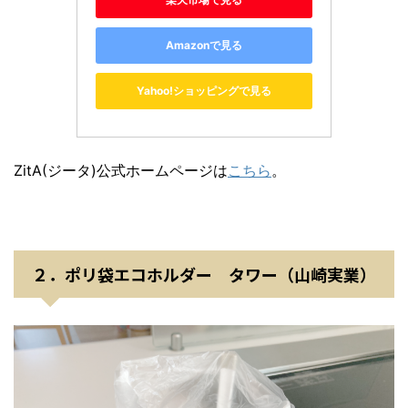
Amazonで見る
Yahoo!ショッピングで見る
ZitA(ジータ)公式ホームページは
こちら
。
２．ポリ袋エコホルダー タワー（山崎実業）