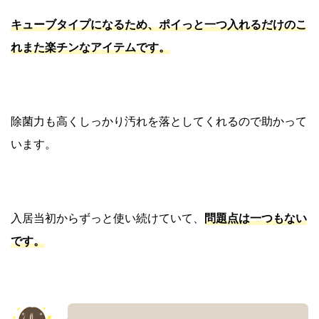
キューブタイプになるため、ポイっと一つ入れるだけのこ
れまた楽チンなアイテムです。
除菌力も高くしっかり汚れを落としてくれるので助かって
います。
入居当初からずっと使い続けていて、
問題点は一つもない
です。