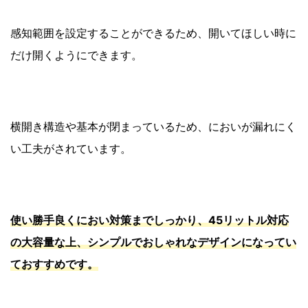
感知範囲を設定することができるため、開いてほしい時に
だけ開くようにできます。
横開き構造や基本が閉まっているため、においが漏れにく
い工夫がされています。
使い勝手良くにおい対策までしっかり、45リットル対応
の大容量な上、シンプルでおしゃれなデザインになってい
ておすすめです。