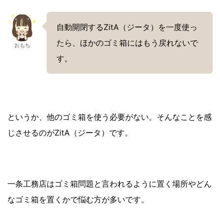
自動開閉するZitA（ジータ）を一度使っ
たら、ほかのゴミ箱にはもう戻れないで
おもち
す。
というか、他のゴミ箱を使う必要がない。そんなことを感
じさせるのがZitA（ジータ）です。
一条工務店はゴミ箱問題と言われるように置く場所やどん
なゴミ箱を置くかで悩む方が多いです。