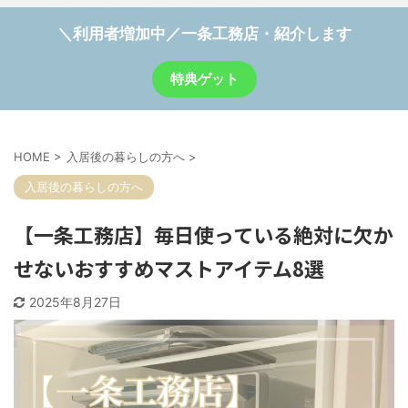
＼利用者増加中／一条工務店・紹介します
特典ゲット
HOME
>
入居後の暮らしの方へ
>
入居後の暮らしの方へ
【一条工務店】毎日使っている絶対に欠か
せないおすすめマストアイテム8選
2025年8月27日