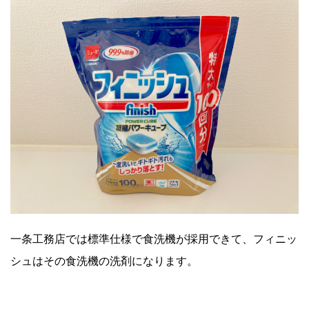
一条工務店では標準仕様で食洗機が採用できて、フィニッ
シュはその食洗機の洗剤になります。