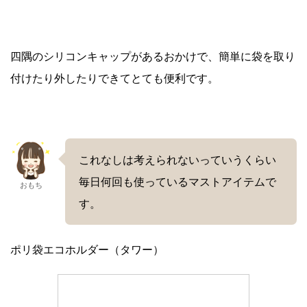
四隅のシリコンキャップがあるおかけで、簡単に袋を取り
付けたり外したりできてとても便利です。
これなしは考えられないっていうくらい
毎日何回も使っているマストアイテムで
おもち
す。
ポリ袋エコホルダー（タワー）