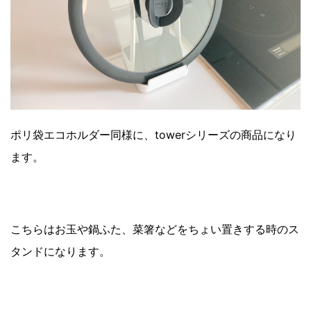
ポリ袋エコホルダー同様に、towerシリーズの商品になり
ます。
こちらはお玉や鍋ふた、菜箸などをちょい置きする時のス
タンドになります。