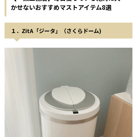
かせないおすすめマストアイテム8選
１．ZitA「ジータ」（さくらドーム)