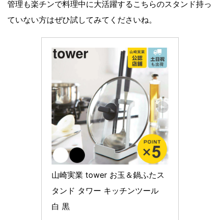
管理も楽チンで料理中に大活躍するこちらのスタンド持っ
ていない方はぜひ試してみてくださいね。
山崎実業 tower お玉＆鍋ふたス
タンド タワー キッチンツール 
白 黒 