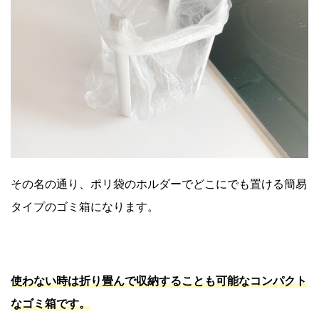
その名の通り、ポリ袋のホルダーでどこにでも置ける簡易
タイプのゴミ箱になります。
使わない時は折り畳んで収納することも可能なコンパクト
なゴミ箱です。