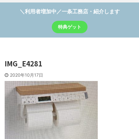
＼利用者増加中／一条工務店・紹介します
特典ゲット
IMG_E4281
2020年10月17日