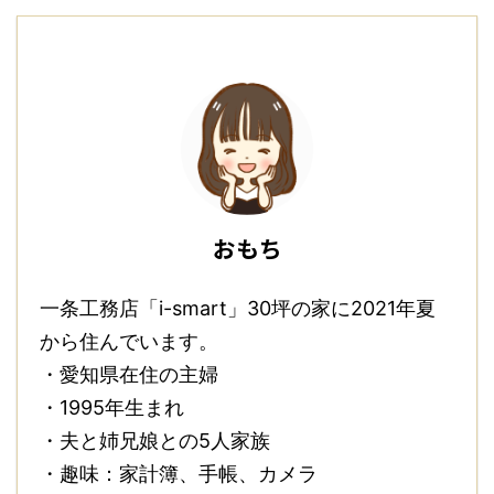
おもち
一条工務店「i-smart」30坪の家に2021年夏
から住んでいます。
・愛知県在住の主婦
・1995年生まれ
・夫と姉兄娘との5人家族
・趣味：家計簿、手帳、カメラ