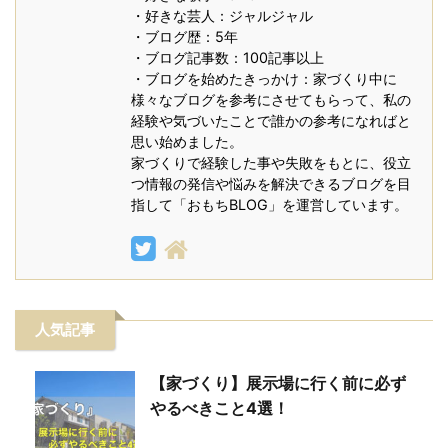
・好きな芸人：ジャルジャル
・ブログ歴：5年
・ブログ記事数：100記事以上
・ブログを始めたきっかけ：家づくり中に
様々なブログを参考にさせてもらって、私の
経験や気づいたことで誰かの参考になればと
思い始めました。
家づくりで経験した事や失敗をもとに、役立
つ情報の発信や悩みを解決できるブログを目
指して「おもちBLOG」を運営しています。
人気記事
【家づくり】展示場に行く前に必ず
やるべきこと4選！