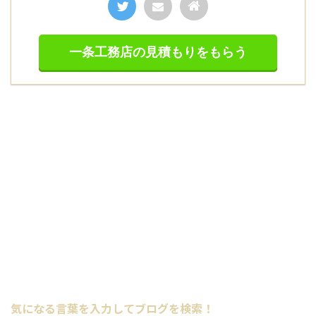
一条工務店の見積もりをもらう
気になる言葉を入力してブログを検索！