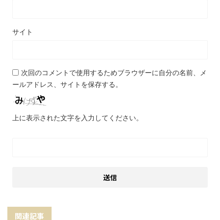
サイト
次回のコメントで使用するためブラウザーに自分の名前、メ
ールアドレス、サイトを保存する。
上に表示された文字を入力してください。
関連記事