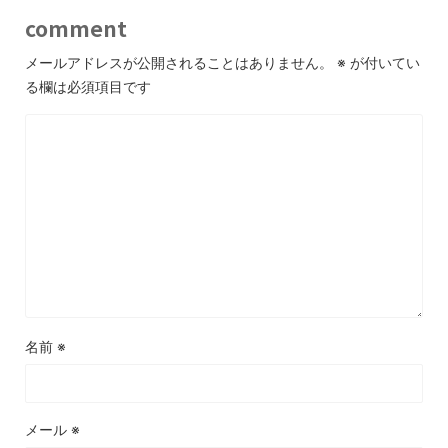
comment
メールアドレスが公開されることはありません。
※
が付いてい
る欄は必須項目です
名前
※
メール
※