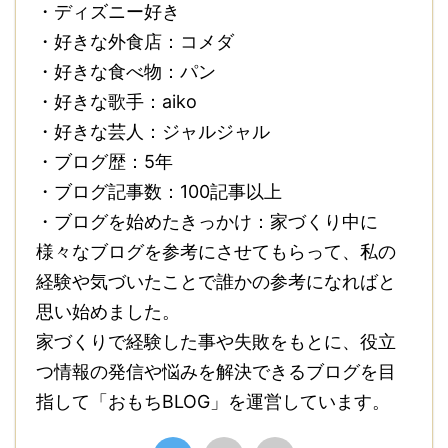
・ディズニー好き
・好きな外食店：コメダ
・好きな食べ物：パン
・好きな歌手：aiko
・好きな芸人：ジャルジャル
・ブログ歴：5年
・ブログ記事数：100記事以上
・ブログを始めたきっかけ：家づくり中に
様々なブログを参考にさせてもらって、私の
経験や気づいたことで誰かの参考になればと
思い始めました。
家づくりで経験した事や失敗をもとに、役立
つ情報の発信や悩みを解決できるブログを目
指して「おもちBLOG」を運営しています。