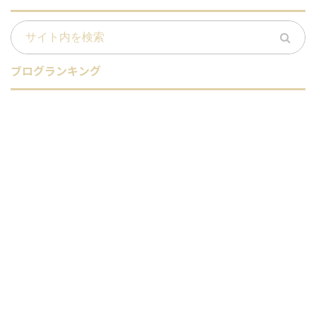
ブログランキング